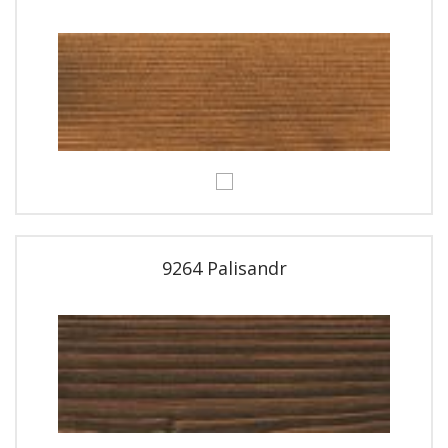
9264 Palisandr