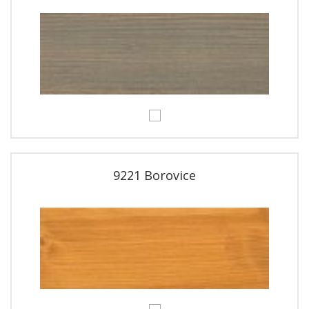
9221 Borovice