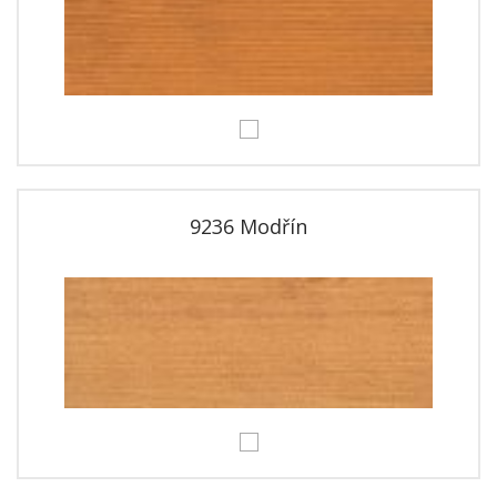
9236 Modřín