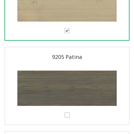
9205 Patina