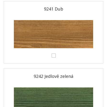
9241 Dub
9242 Jedlově zelená