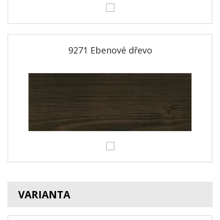
9271 Ebenové dřevo
VARIANTA