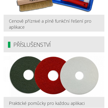
Cenově příznivé a plně funkční řešení pro
aplikace
PŘÍSLUŠENSTVÍ
Praktické pomůcky pro každou aplikaci