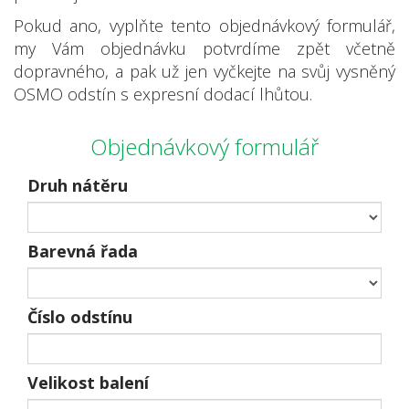
Pokud ano, vyplňte tento objednávkový formulář,
my Vám objednávku potvrdíme zpět včetně
dopravného, a pak už jen vyčkejte na svůj vysněný
OSMO odstín s expresní dodací lhůtou.
Objednávkový formulář
Druh nátěru
Barevná řada
Číslo odstínu
Velikost balení