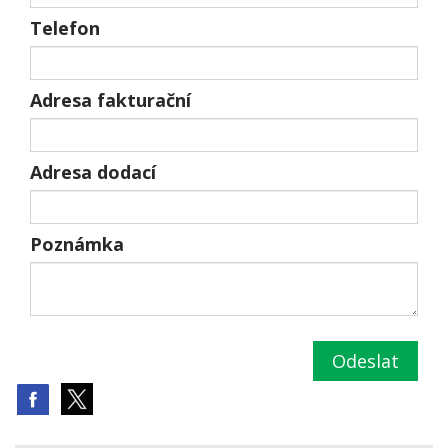
Telefon
Adresa fakturační
Adresa dodací
Poznámka
Odeslat